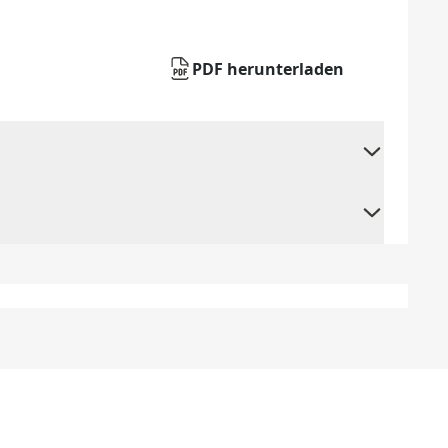
PDF herunterladen
+