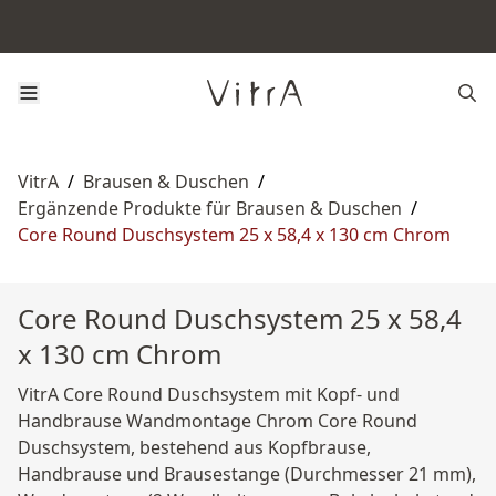
VitrA
/
Brausen & Duschen
/
Ergänzende Produkte für Brausen & Duschen
/
Core Round Duschsystem 25 x 58,4 x 130 cm Chrom
Core Round Duschsystem 25 x 58,4
x 130 cm Chrom
VitrA Core Round Duschsystem mit Kopf- und
Handbrause Wandmontage Chrom Core Round
Duschsystem, bestehend aus Kopfbrause,
Handbrause und Brausestange (Durchmesser 21 mm),