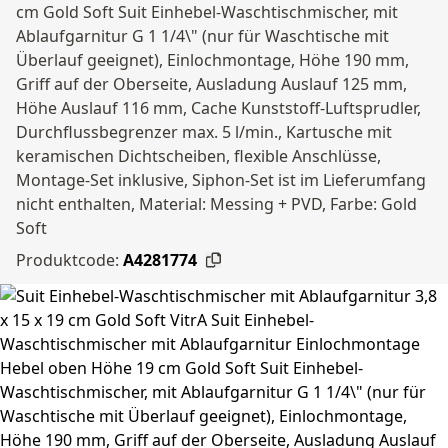
cm Gold Soft Suit Einhebel-Waschtischmischer, mit
Ablaufgarnitur G 1 1/4\" (nur für Waschtische mit
Überlauf geeignet), Einlochmontage, Höhe 190 mm,
Griff auf der Oberseite, Ausladung Auslauf 125 mm,
Höhe Auslauf 116 mm, Cache Kunststoff-Luftsprudler,
Durchflussbegrenzer max. 5 l/min., Kartusche mit
keramischen Dichtscheiben, flexible Anschlüsse,
Montage-Set inklusive, Siphon-Set ist im Lieferumfang
nicht enthalten, Material: Messing + PVD, Farbe: Gold
Soft
Produktcode:
A4281774