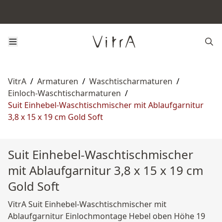
VitrA
/
Armaturen
/
Waschtischarmaturen
/
Einloch-Waschtischarmaturen
/
Suit Einhebel-Waschtischmischer mit Ablaufgarnitur
3,8 x 15 x 19 cm Gold Soft
Suit Einhebel-Waschtischmischer
mit Ablaufgarnitur 3,8 x 15 x 19 cm
Gold Soft
VitrA Suit Einhebel-Waschtischmischer mit
Ablaufgarnitur Einlochmontage Hebel oben Höhe 19