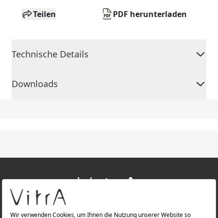
Teilen
PDF herunterladen
Technische Details
Downloads