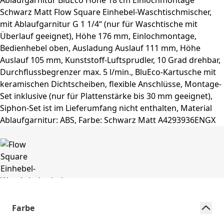
Farbe