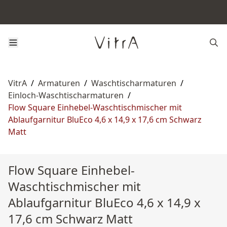
VitrA
/
Armaturen
/
Waschtischarmaturen
/
Einloch-Waschtischarmaturen
/
Flow Square Einhebel-Waschtischmischer mit
Ablaufgarnitur BluEco 4,6 x 14,9 x 17,6 cm Schwarz
Matt
Flow Square Einhebel-
Waschtischmischer mit
Ablaufgarnitur BluEco 4,6 x 14,9 x
17,6 cm Schwarz Matt