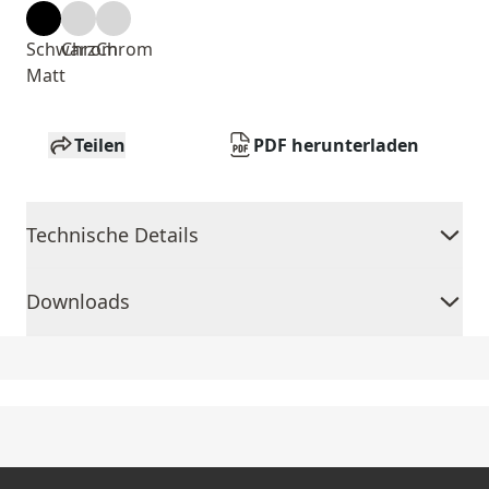
Schwarz
Chrom
Chrom
Matt
Teilen
PDF herunterladen
Technische Details
Downloads