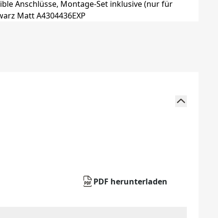
PDF herunterladen