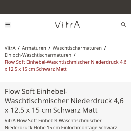
VitrA
/
Armaturen
/
Waschtischarmaturen
/
Einloch-Waschtischarmaturen
/
Flow Soft Einhebel-Waschtischmischer Niederdruck 4,6
x 12,5 x 15 cm Schwarz Matt
Flow Soft Einhebel-
Waschtischmischer Niederdruck 4,6
x 12,5 x 15 cm Schwarz Matt
VitrA Flow Soft Einhebel-Waschtischmischer
Niederdruck Höhe 15 cm Einlochmontage Schwarz