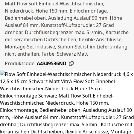
Matt Flow Soft Einhebel-Waschtischmischer,
Niederdruck, Höhe 150 mm, Einlochmontage,
Bedienhebel oben, Ausladung Auslauf 90 mm, Höhe
Auslauf 84 mm, Kunststoff-Luftsprudler, 27 Grad
drehbar, Durchflussbegrenzer max. 5 l/min., Kartusche
mit keramischen Dichtscheiben, flexible Anschlüsse,
Montage-Set inklusive, Siphon-Set ist im Lieferumfang
nicht enthalten, Farbe: Schwarz Matt
Produktcode:
A4349536ND