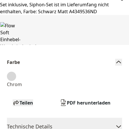
Farbe
Chrom
Teilen
PDF herunterladen
Technische Details