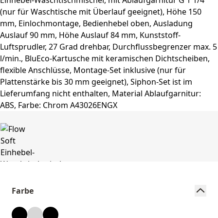
Farbe