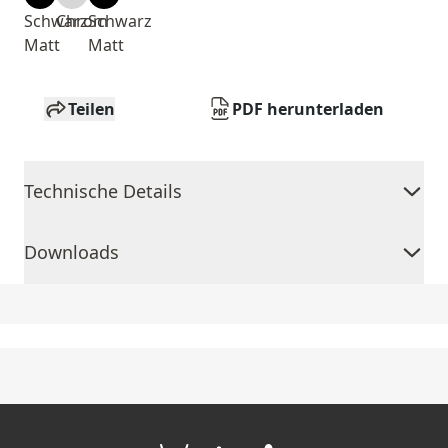
Schwarz
Chrom
Schwarz
Matt
Matt
Teilen
PDF herunterladen
Technische Details
Downloads