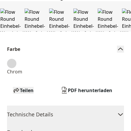
Farbe
Chrom
Teilen
PDF herunterladen
Technische Details