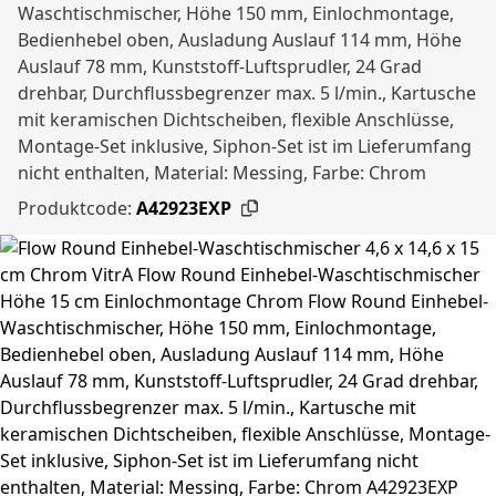
Waschtischmischer, Höhe 150 mm, Einlochmontage,
Bedienhebel oben, Ausladung Auslauf 114 mm, Höhe
Auslauf 78 mm, Kunststoff-Luftsprudler, 24 Grad
drehbar, Durchflussbegrenzer max. 5 l/min., Kartusche
mit keramischen Dichtscheiben, flexible Anschlüsse,
Montage-Set inklusive, Siphon-Set ist im Lieferumfang
nicht enthalten, Material: Messing, Farbe: Chrom
Produktcode:
A42923EXP