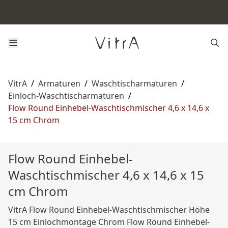
VitrA
/
Armaturen
/
Waschtischarmaturen
/
Einloch-Waschtischarmaturen
/
Flow Round Einhebel-Waschtischmischer 4,6 x 14,6 x
15 cm Chrom
Flow Round Einhebel-
Waschtischmischer 4,6 x 14,6 x 15
cm Chrom
VitrA Flow Round Einhebel-Waschtischmischer Höhe
15 cm Einlochmontage Chrom Flow Round Einhebel-