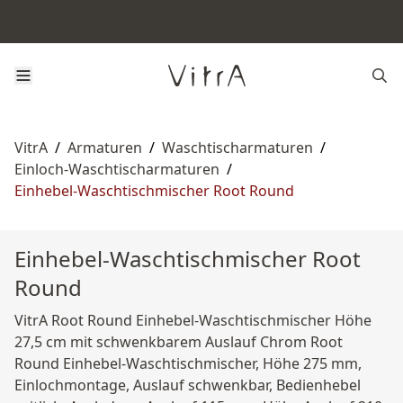
VitrA
/
Armaturen
/
Waschtischarmaturen
/
Einloch-Waschtischarmaturen
/
Einhebel-Waschtischmischer Root Round
Einhebel-Waschtischmischer Root
Round
VitrA Root Round Einhebel-Waschtischmischer Höhe
27,5 cm mit schwenkbarem Auslauf Chrom Root
Round Einhebel-Waschtischmischer, Höhe 275 mm,
Einlochmontage, Auslauf schwenkbar, Bedienhebel