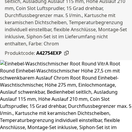
seitlich, Ausladung Auslauf 115 mm, Höhe Auslauf 210
mm, Coin Slot Luftsprudler, 15 Grad drehbar,
Durchflussbegrenzer max. 5 l/min., Kartusche mit
keramischen Dichtscheiben, Temperaturbegrenzung
individuell einstellbar, flexible Anschlüsse, Montage-Set
inklusive, Siphon-Set ist im Lieferumfang nicht
enthalten, Farbe: Chrom
Produktcode:
A42754EXP