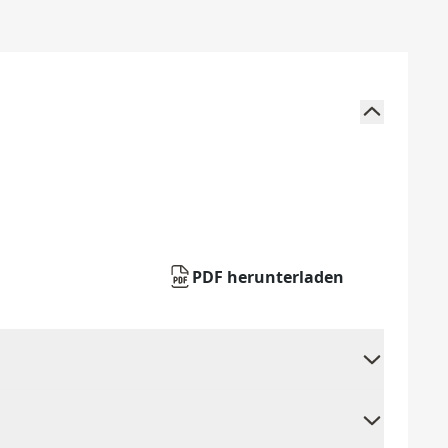
PDF herunterladen