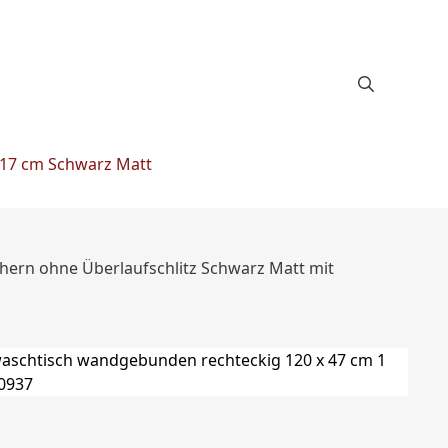
 17 cm Schwarz Matt
ern ohne Überlaufschlitz Schwarz Matt mit