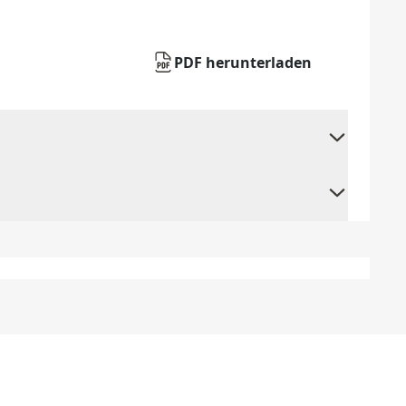
PDF herunterladen
+