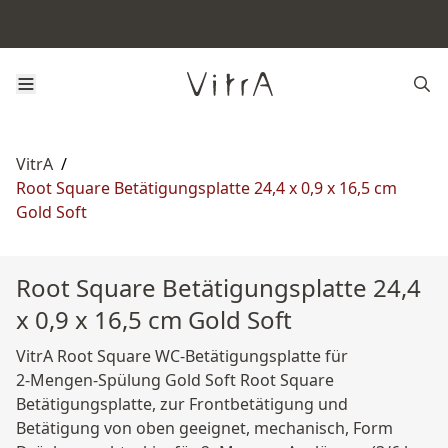
VitrA
/
Root Square Betätigungsplatte 24,4 x 0,9 x 16,5 cm
Gold Soft
Root Square Betätigungsplatte 24,4
x 0,9 x 16,5 cm Gold Soft
VitrA Root Square WC-Betätigungsplatte für
2‑Mengen‑Spülung Gold Soft Root Square
Betätigungsplatte, zur Frontbetätigung und
Betätigung von oben geeignet, mechanisch, Form