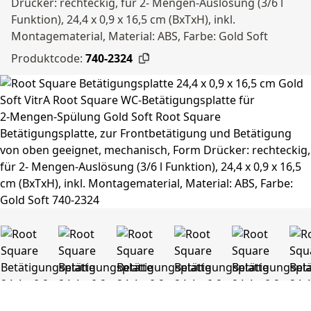
Drücker: rechteckig, für 2- Mengen-Auslösung (3/6 l
Funktion), 24,4 x 0,9 x 16,5 cm (BxTxH), inkl.
Montagematerial, Material: ABS, Farbe: Gold Soft
Produktcode:
740-2324