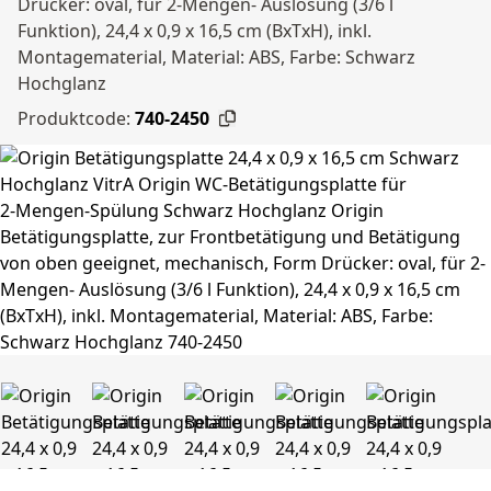
Drücker: oval, für 2-Mengen- Auslösung (3/6 l
Funktion), 24,4 x 0,9 x 16,5 cm (BxTxH), inkl.
Montagematerial, Material: ABS, Farbe: Schwarz
Hochglanz
Produktcode:
740-2450