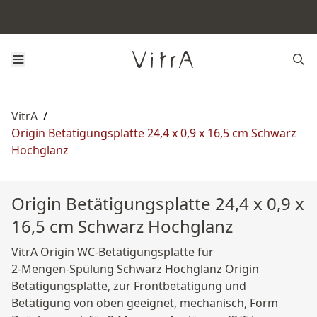
VitrA
/
Origin Betätigungsplatte 24,4 x 0,9 x 16,5 cm Schwarz
Hochglanz
Origin Betätigungsplatte 24,4 x 0,9 x
16,5 cm Schwarz Hochglanz
VitrA Origin WC-Betätigungsplatte für
2‑Mengen‑Spülung Schwarz Hochglanz Origin
Betätigungsplatte, zur Frontbetätigung und
Betätigung von oben geeignet, mechanisch, Form