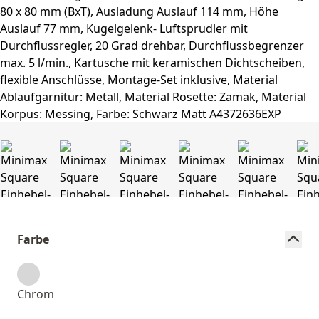
Farbe
Chrom