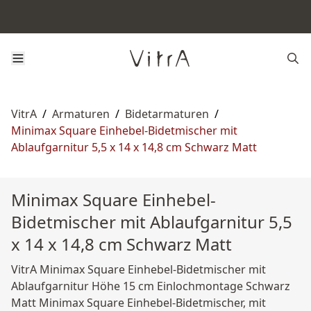
VitrA
/
Armaturen
/
Bidetarmaturen
/
Minimax Square Einhebel-Bidetmischer mit
Ablaufgarnitur 5,5 x 14 x 14,8 cm Schwarz Matt
Minimax Square Einhebel-
Bidetmischer mit Ablaufgarnitur 5,5
x 14 x 14,8 cm Schwarz Matt
VitrA Minimax Square Einhebel-Bidetmischer mit
Ablaufgarnitur Höhe 15 cm Einlochmontage Schwarz
Matt Minimax Square Einhebel-Bidetmischer, mit