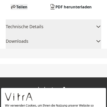
Teilen
PDF herunterladen
Technische Details
Downloads