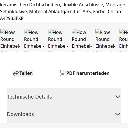
Teilen
PDF herunterladen
Technische Details
Downloads