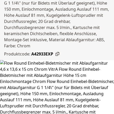
G 1 1/4\" (nur für Bidets mit Überlauf geeignet), Höhe
150 mm, Einlochmontage, Ausladung Auslauf 111 mm,
Höhe Auslauf 81 mm, Kugelgelenk-Luftsprudler mit
Durchflussregler, 20 Grad drehbar,
Durchflussbegrenzer max. 5 l/min., Kartusche mit
keramischen Dichtscheiben, flexible Anschlüsse,
Montage-Set inklusive, Material Ablaufgarnitur: ABS,
Farbe: Chrom
Produktcode:
A42933EXP