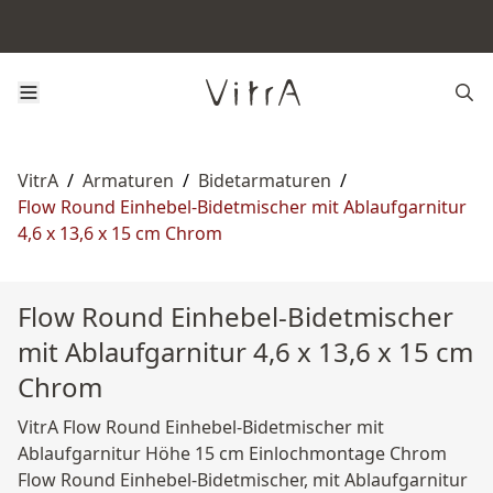
VitrA
/
Armaturen
/
Bidetarmaturen
/
Flow Round Einhebel-Bidetmischer mit Ablaufgarnitur
4,6 x 13,6 x 15 cm Chrom
Flow Round Einhebel-Bidetmischer
mit Ablaufgarnitur 4,6 x 13,6 x 15 cm
Chrom
VitrA Flow Round Einhebel-Bidetmischer mit
Ablaufgarnitur Höhe 15 cm Einlochmontage Chrom
Flow Round Einhebel-Bidetmischer, mit Ablaufgarnitur