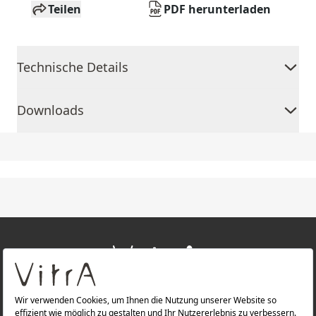
Teilen
PDF herunterladen
Technische Details
Downloads