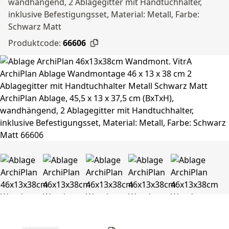
wandhängend, 2 Ablagegitter mit Handtuchhalter,
inklusive Befestigungsset, Material: Metall, Farbe:
Schwarz Matt
Produktcode:
66606