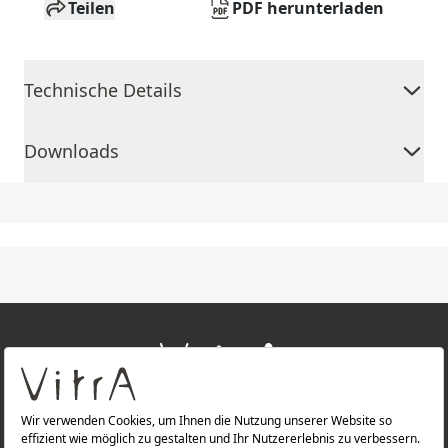
Teilen
PDF herunterladen
Technische Details
Downloads