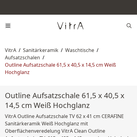
VitrA
/
Sanitärkeramik
/
Waschtische
/
Aufsatzschalen
/
Outline Aufsatzschale 61,5 x 40,5 x 14,5 cm Weiß
Hochglanz
Outline Aufsatzschale 61,5 x 40,5 x
14,5 cm Weiß Hochglanz
VitrA Outline Aufsatzschale TV 62 x 41 cm CERAFINE
Sanitärkeramik Weiß Hochglanz mit
Oberflächenveredelung VitrA Clean Outline