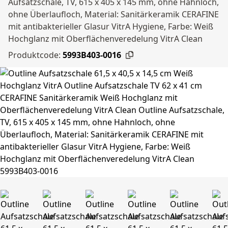
Aufsatzschale, TV, 615 x 405 x 145 mm, ohne Hahnloch,
ohne Überlaufloch, Material: Sanitärkeramik CERAFINE
mit antibakterieller Glasur VitrA Hygiene, Farbe: Weiß
Hochglanz mit Oberflächenveredelung VitrA Clean
Produktcode:
5993B403-0016