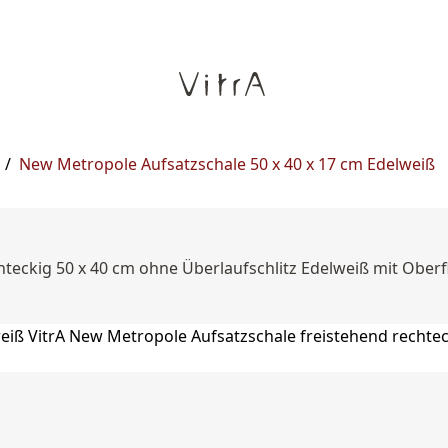
/
New Metropole Aufsatzschale 50 x 40 x 17 cm Edelweiß
hteckig 50 x 40 cm ohne Überlaufschlitz Edelweiß mit Ober