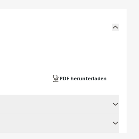
PDF herunterladen