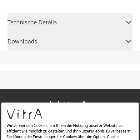
Technische Details
Downloads