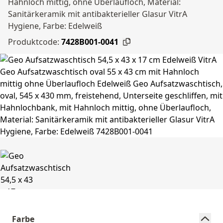
Hahnloch mittig, ohne Überlaufloch, Material:
Sanitärkeramik mit antibakterieller Glasur VitrA
Hygiene, Farbe: Edelweiß
Produktcode:
7428B001-0041
Farbe