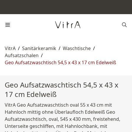
VitrA
/
Sanitärkeramik
/
Waschtische
/
Aufsatzschalen
/
Geo Aufsatzwaschtisch 54,5 x 43 x 17 cm Edelweiß
Geo Aufsatzwaschtisch 54,5 x 43 x
17 cm Edelweiß
VitrA Geo Aufsatzwaschtisch oval 55 x 43 cm mit
Hahnloch mittig ohne Überlaufloch Edelweiß Geo
Aufsatzwaschtisch, oval, 545 x 430 mm, freistehend,
Unterseite geschliffen, mit Hahnlochbank, mit